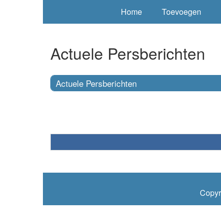
Home
Toevoegen
Actuele Persberichten
Actuele Persberichten
Copyr